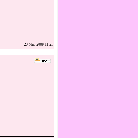
20 May 2009 11:21