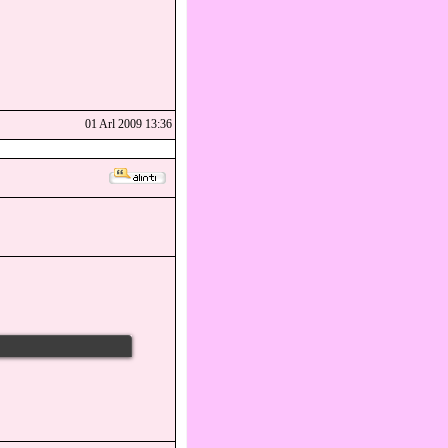
01 Arl 2009 13:36