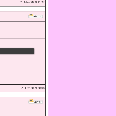
20 May 2009 11:22
20 Hzr 2009 20:08