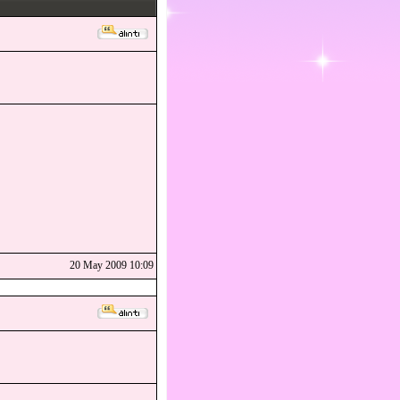
20 May 2009 10:09