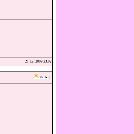
21 Eyl 2009 23:02