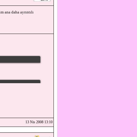
ım ana daha ayrıntılı
13 Nis 2008 13:10