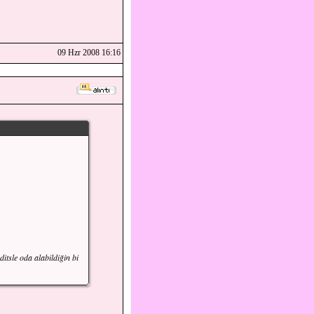
09 Hzr 2008 16:16
ditsle oda alabildiğin bi